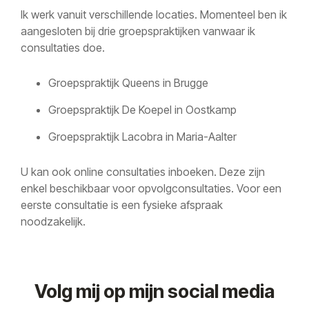
Ik werk vanuit verschillende locaties. Momenteel ben ik
aangesloten bij drie groepspraktijken vanwaar ik
consultaties doe.
Groepspraktijk Queens in Brugge
Groepspraktijk De Koepel in Oostkamp
Groepspraktijk Lacobra in Maria-Aalter
U kan ook online consultaties inboeken. Deze zijn
enkel beschikbaar voor opvolgconsultaties. Voor een
eerste consultatie is een fysieke afspraak
noodzakelijk.
Volg mij op mijn social media