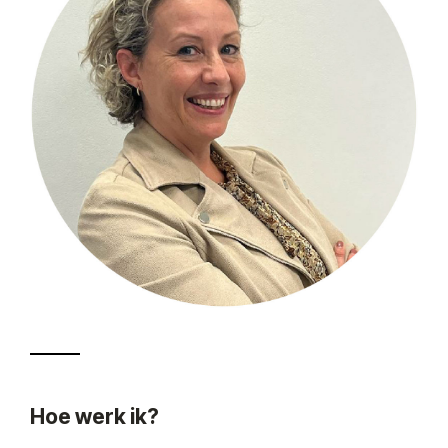
Hoe werk ik?