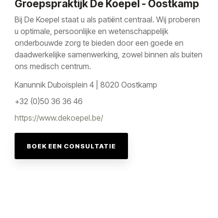
Groepspraktijk De Koepel - Oostkamp
Bij De Koepel staat u als patiënt centraal. Wij proberen
u optimale, persoonlijke en wetenschappelijk
onderbouwde zorg te bieden door een goede en
daadwerkelijke samenwerking, zowel binnen als buiten
ons medisch centrum.
Kanunnik Duboisplein 4 | 8020 Oostkamp
+32 (0)50 36 36 46
https://www.dekoepel.be/
BOEK EEN CONSULTATIE