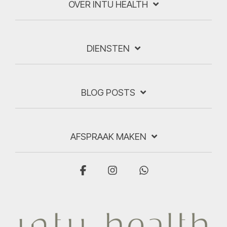
OVER INTU HEALTH
DIENSTEN
BLOG POSTS
AFSPRAAK MAKEN
Facebook
Instagram
WhatsApp