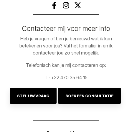
Contacteer mij voor meer info
Heb je vragen of ben je benieuwd wat ik kan
betekenen voor jou? Vul het formulier in en ik
contacteer jou zo snel mogelijk.
Telefonisch kan je mij contacteren op:
T.: +32 470 35 64 15
STEL UW VRAAG
BOEK EEN CONSULTATIE