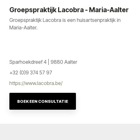
Groepspraktijk Lacobra - Maria-Aalter
Groepspraktijk Lacobra is een huisartsenpraktijk in
Maria-Aalter.
Sparhoekdreef 4 | 9880 Aalter
+32 (0)9 374 57 97
https://www.lacobra.be/
BOEK EEN CONSULTATIE